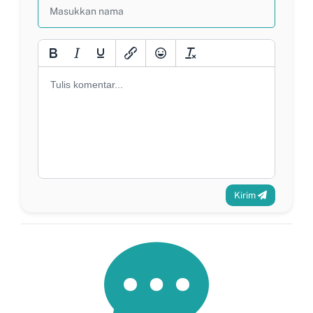
Kirim