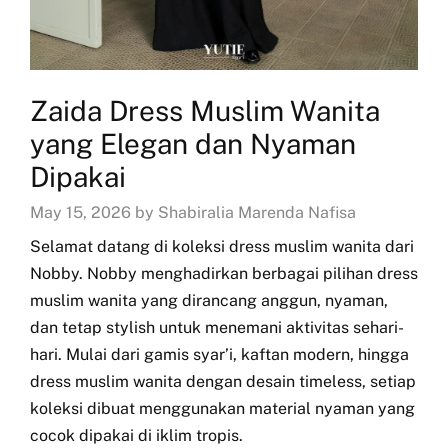
Zaida Dress Muslim Wanita
yang Elegan dan Nyaman
Dipakai
May 15, 2026 by Shabiralia Marenda Nafisa
Selamat datang di koleksi dress muslim wanita dari
Nobby. Nobby menghadirkan berbagai pilihan dress
muslim wanita yang dirancang anggun, nyaman,
dan tetap stylish untuk menemani aktivitas sehari-
hari. Mulai dari gamis syar’i, kaftan modern, hingga
dress muslim wanita dengan desain timeless, setiap
koleksi dibuat menggunakan material nyaman yang
cocok dipakai di iklim tropis.