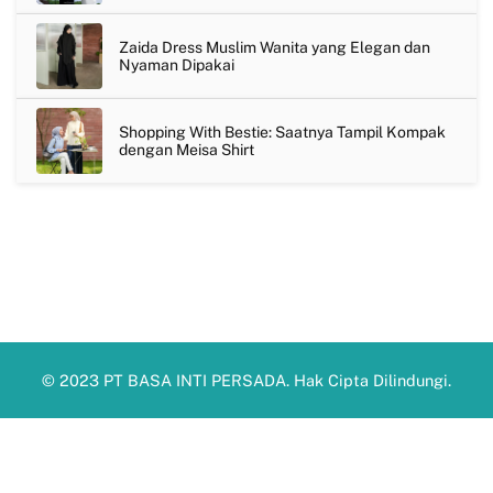
Zaida Dress Muslim Wanita yang Elegan dan
Nyaman Dipakai
Shopping With Bestie: Saatnya Tampil Kompak
dengan Meisa Shirt
© 2023 PT BASA INTI PERSADA. Hak Cipta Dilindungi.