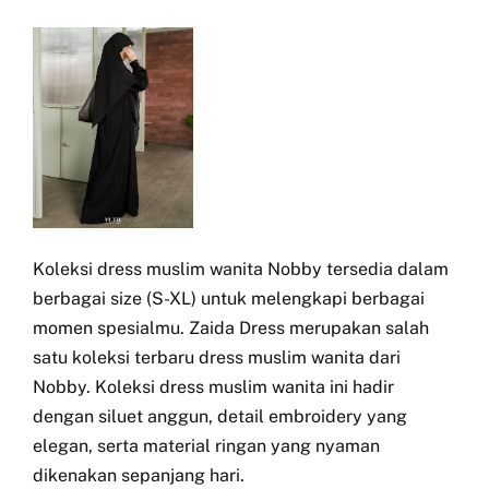
Koleksi dress muslim wanita Nobby tersedia dalam
berbagai size (S-XL) untuk melengkapi berbagai
momen spesialmu. Zaida Dress merupakan salah
satu koleksi terbaru dress muslim wanita dari
Nobby. Koleksi dress muslim wanita ini hadir
dengan siluet anggun, detail embroidery yang
elegan, serta material ringan yang nyaman
dikenakan sepanjang hari.