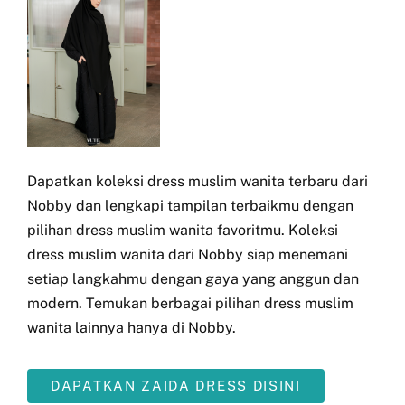
Dapatkan koleksi dress muslim wanita terbaru dari
Nobby dan lengkapi tampilan terbaikmu dengan
pilihan dress muslim wanita favoritmu. Koleksi
dress muslim wanita dari Nobby siap menemani
setiap langkahmu dengan gaya yang anggun dan
modern. Temukan berbagai pilihan dress muslim
wanita lainnya hanya di Nobby.
DAPATKAN ZAIDA DRESS DISINI