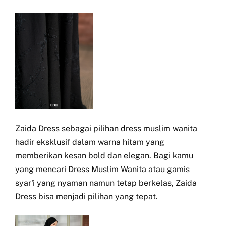
Zaida Dress sebagai pilihan dress muslim wanita
hadir eksklusif dalam warna hitam yang
memberikan kesan bold dan elegan. Bagi kamu
yang mencari Dress Muslim Wanita atau gamis
syar'i yang nyaman namun tetap berkelas, Zaida
Dress bisa menjadi pilihan yang tepat.