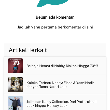
Belum ada komentar.
Jadilah yang pertama berkomentar di sini
Artikel Terkait
Belanja Hemat di Nobby, Diskon Hingga 70%!
Koleksi Terbaru Nobby: Elsha & Yasvi Hadir
dengan Tema Narasi Laut
Jelita dan Kaely Collection, Dari Professional
Look hingga Holiday Look