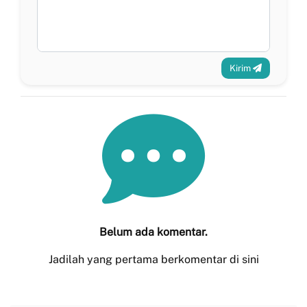
Kirim
Belum ada komentar.
Jadilah yang pertama berkomentar di sini