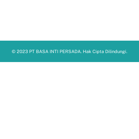
© 2023 PT BASA INTI PERSADA. Hak Cipta Dilindungi.