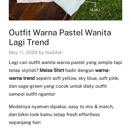
Outfit Warna Pastel Wanita
Lagi Trend
May 11, 2026 by Nadifah
Lagi cari outfit wanita warna pastel yang simple tapi
tetap stylish?
Meisa Shirt
hadir dengan
warna-
warna trend
seperti soft yellow, sky blue, soft pink,
dan sage green yang cocok untuk daily outfit
sampai outfit ngantor
Modelnya nyaman dipakai, easy to mix & match,
dan bikin look kamu tetap fresh effortless
sepanjang hari