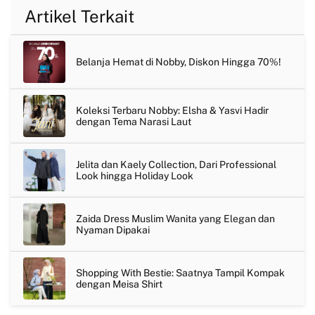
Artikel Terkait
Belanja Hemat di Nobby, Diskon Hingga 70%!
Koleksi Terbaru Nobby: Elsha & Yasvi Hadir
dengan Tema Narasi Laut
Jelita dan Kaely Collection, Dari Professional
Look hingga Holiday Look
Zaida Dress Muslim Wanita yang Elegan dan
Nyaman Dipakai
Shopping With Bestie: Saatnya Tampil Kompak
dengan Meisa Shirt