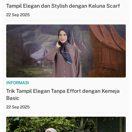
Tampil Elegan dan Stylish dengan Kaluna Scarf
22 Sep 2025
INFORMASI
Trik Tampil Elegan Tanpa Effort dengan Kemeja
Basic
22 Sep 2025