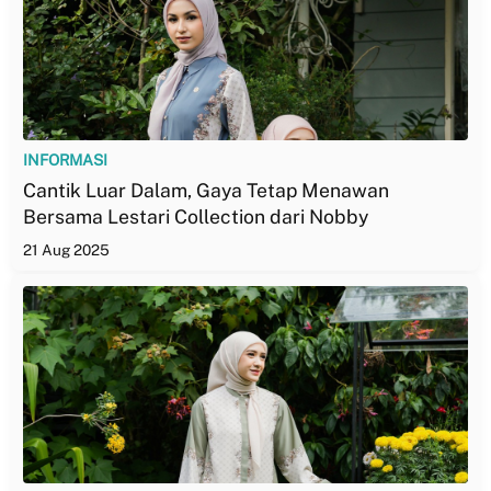
INFORMASI
Cantik Luar Dalam, Gaya Tetap Menawan
Bersama Lestari Collection dari Nobby
21 Aug 2025