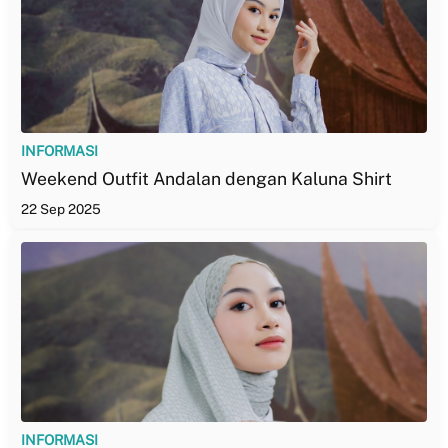
INFORMASI
Weekend Outfit Andalan dengan Kaluna Shirt
22 Sep 2025
INFORMASI