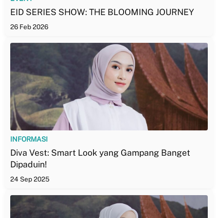
EID SERIES SHOW: THE BLOOMING JOURNEY
26 Feb 2026
INFORMASI
Diva Vest: Smart Look yang Gampang Banget
Dipaduin!
24 Sep 2025