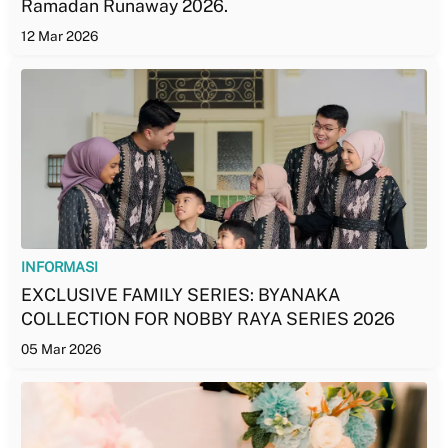
Ramadan Runaway 2026.
12 Mar 2026
INFORMASI
EXCLUSIVE FAMILY SERIES: BYANAKA
COLLECTION FOR NOBBY RAYA SERIES 2026
05 Mar 2026