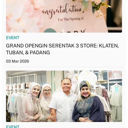
EVENT
GRAND OPENGIN SERENTAK 3 STORE: KLATEN,
TUBAN, & PADANG
03 Mar 2026
EVENT